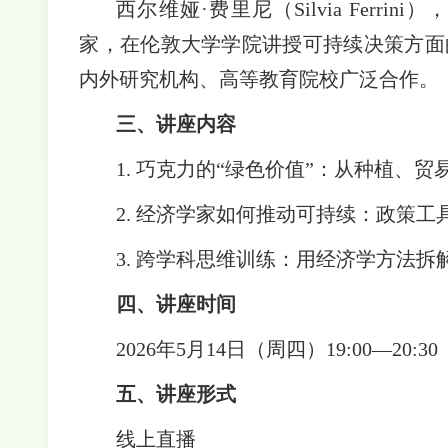
西尔维娅
·费里尼（Silvia Fer
家，在伦敦大学学院讲授可持续决策方面
内外研究机构、高等教育院校广泛合作。
三、讲座内容
1. 巧克力的“绿色价值”：从种植、
2. 经济学家如何推动可持续：政策
3. 跨学科思维训练：用经济学方法
四、讲座时间
2026年5月14日（周四）19:00—20:30
五、讲座形式
线上直播