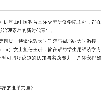
系列讲座由中国教育国际交流研修学院主办，旨在
球治理素养的新时代青年。
讲座第四场，特邀伦敦大学学院与锡耶纳大学教授、
Ferrini）女士担任主讲，旨在帮助学生用经济学方
升对可持续议题的认知与实践能力。具体安排如
学家的变革力量》