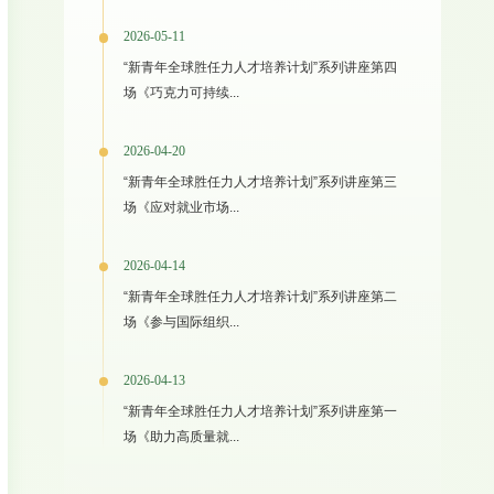
2026-05-11
“新青年全球胜任力人才培养计划”系列讲座第四
场《巧克力可持续...
2026-04-20
“新青年全球胜任力人才培养计划”系列讲座第三
场《应对就业市场...
2026-04-14
“新青年全球胜任力人才培养计划”系列讲座第二
场《参与国际组织...
2026-04-13
“新青年全球胜任力人才培养计划”系列讲座第一
场《助力高质量就...