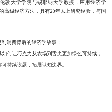
rini），伦敦大学学院与锡耶纳大学教授，应用经济学
的高级经济方法，具有20年以上研究经验，与国
贸易到消费背后的经济学故事；
工具如何让巧克力从农场到舌尖更加绿色可持续；
拆解可持续议题，拓展认知边界。