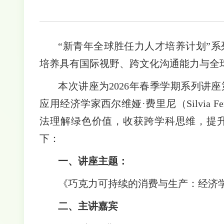
“新青年全球胜任力人才培养计划”
培养具有国际视野、跨文化沟通能力与全
本次讲座为
2026年春季学期系列
应用经济学家西尔维娅·费里尼（Silvia 
法理解绿色价值，收获跨学科思维，提
下：
一、讲座主题：
《巧克力可持续的消费与生产：经济
二、主讲嘉宾