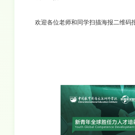
欢迎各位老师和同学扫描海报二维码