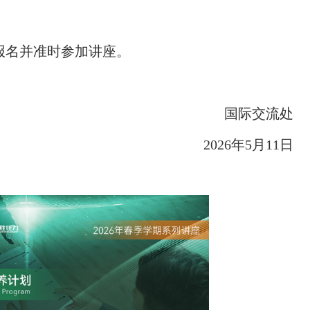
报名并准时参加讲座。
国际交流处
2026年5月11日