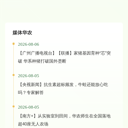
媒体华农
2026-08-06
【广州广播电视台】【联播】家猪基因育种“芯”突
破 华系种猪打破国外垄断
2026-08-05
【央视新闻】抗生素超标频发，牛蛙还能放心吃
吗？专家解答
2026-08-05
【南方+】从实验室到田间，华农师生在全国落地
超40座无人农场