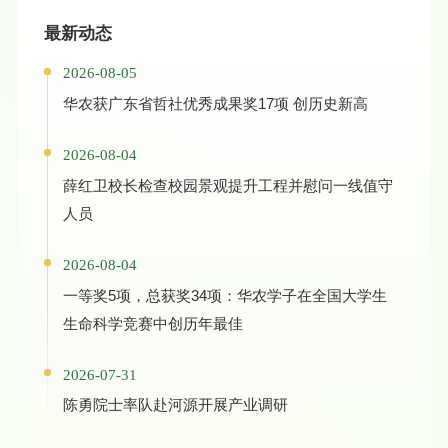
一、讲座信息·讲座
最新动态
2026-08-05
华农获广东省哲社优秀成果奖17项 创历史新高
2026-08-04
薛红卫校长检查校园景观提升工程并慰问一线值守
人员
2026-08-04
一等奖5项，总获奖34项：华农学子在全国大学生
生命科学竞赛中创历年最佳
2026-07-31
陈勇院士率队赴河源开展产业调研