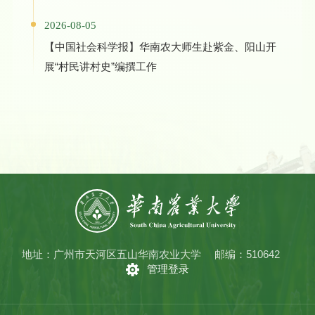
2026-08-05
【中国社会科学报】华南农大师生赴紫金、阳山开
展“村民讲村史”编撰工作
地址：广州市天河区五山华南农业大学
邮编：510642
管理登录