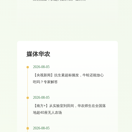
媒体华农
2026-08-05
【央视新闻】抗生素超标频发，牛蛙还能放心
吃吗？专家解答
2026-08-05
【南方+】从实验室到田间，华农师生在全国落
地超40座无人农场
2026-08-05