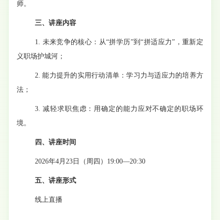
师。
三、讲座内容
1. 未来竞争的核心：从“拼学历”到“拼适应力”，重新定
义职场护城河；
2. 能力提升的实用行动清单：学习力与适应力的培养方
法；
3. 减轻求职焦虑：用确定的能力应对不确定的职场环
境。
四、讲座时间
2026年4月23日（周四）19:00—20:30
五、讲座形式
线上直播