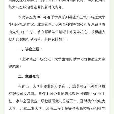
能力与全球治理素养的新时代青年。
本次讲座为
2026年春季学期系列讲座第三场，特邀大学
生职业规划专家、北京菜鸟无忧教育科技有限公司副总裁蒋青
山先生担任主讲，旨在帮助学生清晰未来竞争核心，获得能力
提升的实用行动清单。具体安排如下：
一、讲座主题：
《应对就业市场变化：大学生如何以学习力和适应力赢
得未来》
二、主讲嘉宾
蒋青山，大学生职业规划专家，北京菜鸟无忧教育科技
有限公司副总裁。曾任中国企业招聘指数数据编辑中心副主
任，参与全国就业市场数据研究与分析工作。受聘为华北电力
大学、北京工业大学、河南工程学院等多所高校就业创业导