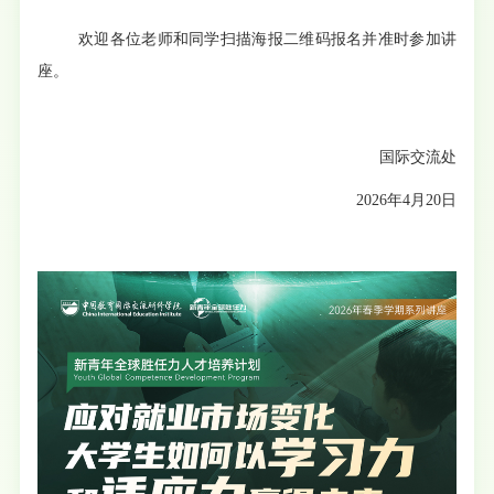
欢迎各位老师和同学扫描海报二维码报名并准时参加讲
座。
国际交流处
2026年4月20日