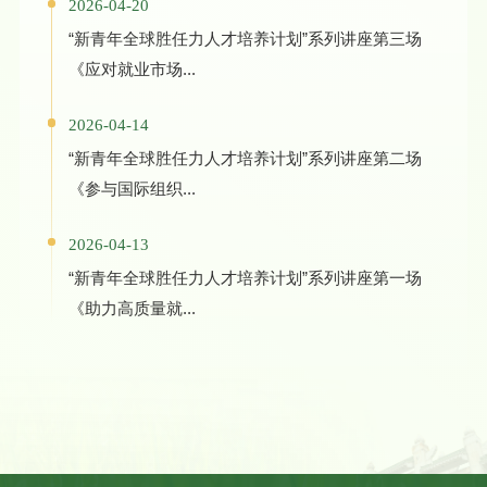
2026-04-20
“新青年全球胜任力人才培养计划”系列讲座第三场
《应对就业市场...
2026-04-14
“新青年全球胜任力人才培养计划”系列讲座第二场
《参与国际组织...
2026-04-13
“新青年全球胜任力人才培养计划”系列讲座第一场
《助力高质量就...