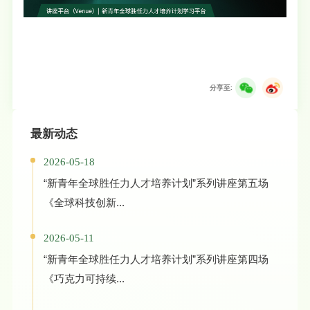
分享至:
最新动态
2026-05-18
“新青年全球胜任力人才培养计划”系列讲座第五场
《全球科技创新...
2026-05-11
“新青年全球胜任力人才培养计划”系列讲座第四场
《巧克力可持续...