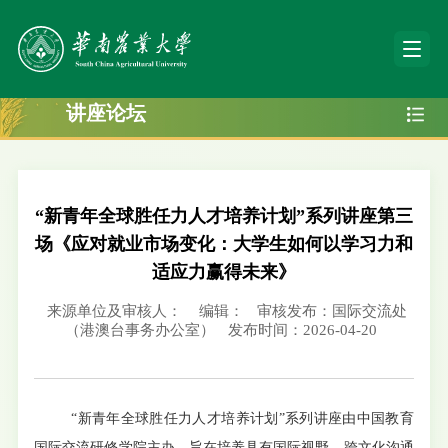
讲座论坛
“新青年全球胜任力人才培养计划”系列讲座第三
场《应对就业市场变化：大学生如何以学习力和
适应力赢得未来》
来源单位及审核人：
编辑：
审核发布：国际交流处
（港澳台事务办公室）
发布时间：2026-04-20
“新青年全球胜任力人才培养计划”系列讲座由中国教育
国际交流研修学院主办，旨在培养具有国际视野、跨文化沟通