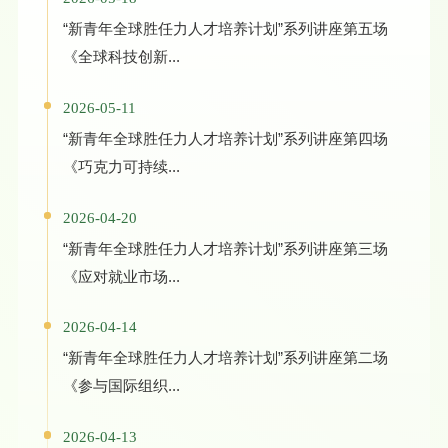
“新青年全球胜任力人才培养计划”系列讲座第五场
《全球科技创新...
2026-05-11
“新青年全球胜任力人才培养计划”系列讲座第四场
《巧克力可持续...
2026-04-20
“新青年全球胜任力人才培养计划”系列讲座第三场
《应对就业市场...
2026-04-14
“新青年全球胜任力人才培养计划”系列讲座第二场
《参与国际组织...
2026-04-13