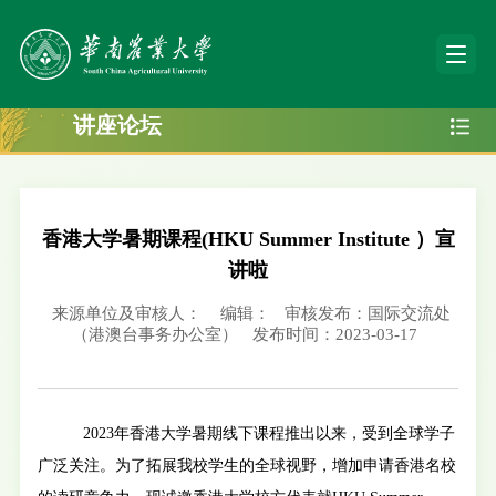
讲座论坛
香港大学暑期课程(HKU Summer Institute ）宣
讲啦
来源单位及审核人：
编辑：
审核发布：国际交流处
（港澳台事务办公室）
发布时间：2023-03-17
2023
年香港大学暑期线下课程推出以来，受到全球学子
广泛关注。为了拓展我校学生的全球视野，增加申请香港名校