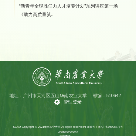
“新青年全球胜任力人才培养计划”系列讲座第一场
《助力高质量就...
地址：广州市天河区五山华南农业大学
邮编：510642
管理登录
SCAU Copyright © 2024华南农业大学 All rights reserved
备案编号：粤ICP备05008874号
4401060500010