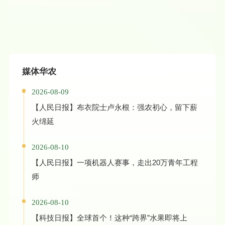
媒体华农
2026-08-09
【人民日报】布衣院士卢永根：强农初心，留下薪
火绵延
2026-08-10
【人民日报】一项机器人赛事，走出20万青年工程
师
2026-08-10
【科技日报】全球首个！这种“跨界”水果即将上