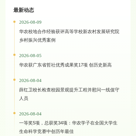
一、讲座信息·讲座
最新动态
2026-08-09
华农校地合作经验获评高等学校新农村发展研究院
乡村振兴优秀案例
2026-08-05
华农获广东省哲社优秀成果奖17项 创历史新高
2026-08-04
薛红卫校长检查校园景观提升工程并慰问一线值守
人员
2026-08-04
一等奖5项，总获奖34项：华农学子在全国大学生
生命科学竞赛中创历年最佳