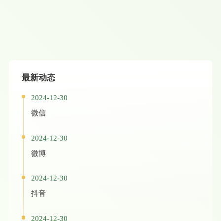
最新动态
2024-12-30
微信
2024-12-30
微博
2024-12-30
抖音
2024-12-30