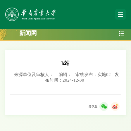
新闻网
b站
来源单位及审核人：
编辑：
审核发布：实施02
发
布时间：2024-12-30
分享至: