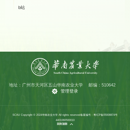
b站
地址：广州市天河区五山华南农业大学
邮编：510642
管理登录
SCAU Copyright © 2024华南农业大学 All rights reserved
备案编号：粤ICP备05008874号
4401060500010
回到顶部