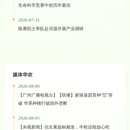
生命科学竞赛中创历年最佳
2026-07-31
陈勇院士率队赴河源开展产业调研
媒体华农
2026-08-06
【广州广播电视台】【联播】家猪基因育种“芯”突
破 华系种猪打破国外垄断
2026-08-05
【央视新闻】抗生素超标频发，牛蛙还能放心吃