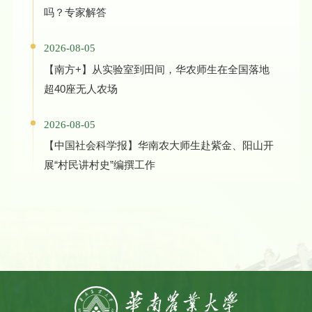
吗？专家解答
2026-08-05
【南方+】从实验室到田间，华农师生在全国落地
超40座无人农场
2026-08-05
【中国社会科学报】华南农大师生赴紫金、阳山开
展“村民讲村史”编撰工作