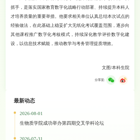
抓手，是落实国家教育数字化战略行动部署、持续提升本科人
才培养质量的重要举措。他要求相关单位认真总结本次试点的
经验做法，在此基础上稳妥扩大无纸化考试覆盖范围，逐步向
其他课程推广数字化考核模式，持续深化教学评价数字化建
设，以信息技术赋能，推动教学与考务管理提质增效。
文图/本科生院
分享至:
最新动态
2026-08-01
生物质学院成功举办第四期交叉学科论坛
2026-07-31