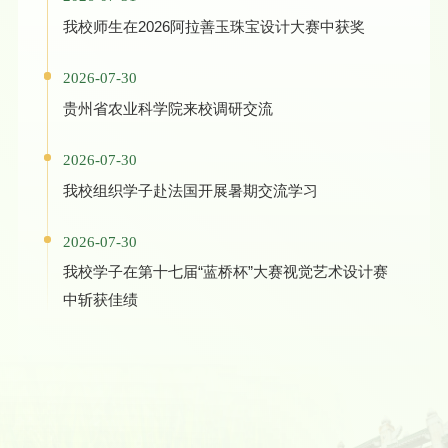
我校师生在2026阿拉善玉珠宝设计大赛中获奖
2026-07-30
贵州省农业科学院来校调研交流
2026-07-30
我校组织学子赴法国开展暑期交流学习
2026-07-30
我校学子在第十七届“蓝桥杯”大赛视觉艺术设计赛
中斩获佳绩