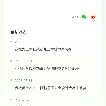
分享至:
最新动态
2026-08-09
我校九三学社荣获九三学社中央表彰
2026-08-01
生物质学院成功举办第四期交叉学科论坛
2026-07-31
我校师生在2026阿拉善玉珠宝设计大赛中获奖
2026-07-30