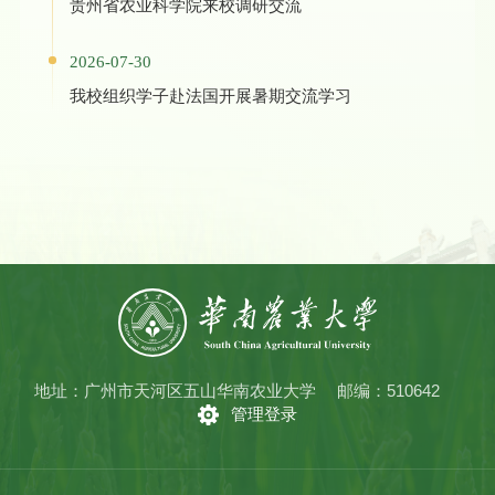
贵州省农业科学院来校调研交流
2026-07-30
我校组织学子赴法国开展暑期交流学习
地址：广州市天河区五山华南农业大学
邮编：510642
管理登录