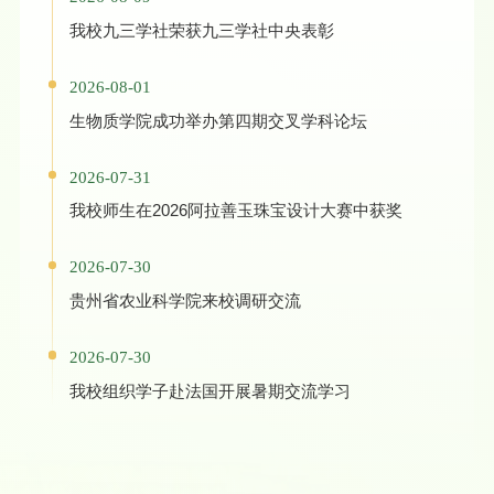
我校九三学社荣获九三学社中央表彰
2026-08-01
生物质学院成功举办第四期交叉学科论坛
2026-07-31
我校师生在2026阿拉善玉珠宝设计大赛中获奖
2026-07-30
贵州省农业科学院来校调研交流
2026-07-30
我校组织学子赴法国开展暑期交流学习