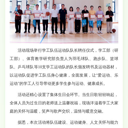
活动现场举行学工队伍运动队队长聘任仪式，学工部（研
工部）、体育教学研究部负责人为羽毛球队、跑步队、篮球
队、乒乓球队等10支学工运动队的队长颁发聘书及运动器材，
以运动队促进学工队伍身心健康，全面发展，让“爱运动、乐
运动”的学工人引导带动更多学生参与运动、健康成长。
活动还精心设置了集体生日会环节。当生日歌轻轻响起，
全体人员为过生日的老师送上温馨祝福，现场洋溢着学工大家
庭的关怀与温暖，笑声与歌声交织，温情与暖意交融。
据悉，本次活动将队伍建设、运动健身、人文关怀与能力