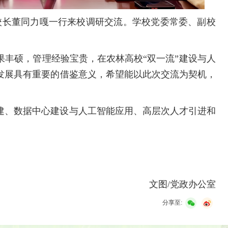
副校长董同力嘎一行来校调研交流。学校党委常委、副校
果丰硕，管理经验宝贵，在农林高校“双一流”建设与人
发展具有重要的借鉴意义，希望能以此次交流为契机，
建、数据中心建设与人工智能应用、高层次人才引进和
文图/党政办公室
分享至: