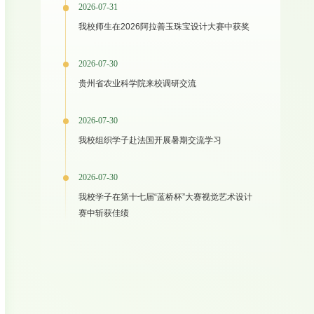
2026-07-31
我校师生在2026阿拉善玉珠宝设计大赛中获奖
2026-07-30
贵州省农业科学院来校调研交流
2026-07-30
我校组织学子赴法国开展暑期交流学习
2026-07-30
我校学子在第十七届“蓝桥杯”大赛视觉艺术设计
赛中斩获佳绩