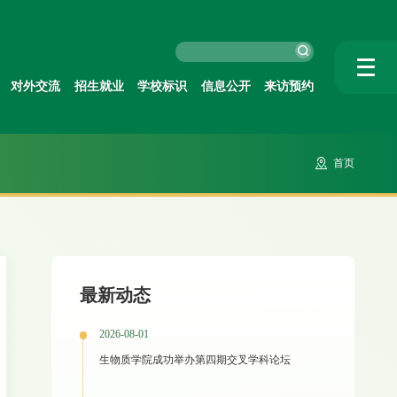
对外交流
招生就业
学校标识
信息公开
来访预约
首页
最新动态
2026-08-01
生物质学院成功举办第四期交叉学科论坛