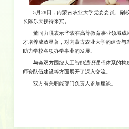
5月28日，内蒙古农业大学党委委员、
长陈乐天接待来宾。
董同力嘎表示华农在高等教育事业领域成
才培养成效显著，对内蒙古农业大学的建设与
助力学校各项办学事业的发展。
与会双方围绕人工智能通识课程体系的构
师资队伍建设等方面展开了深入交流。
双方有关职能部门负责人参加座谈。