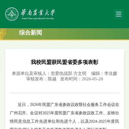
综合新闻
我校民盟获民盟省委多项表彰
来源单位及审核人：党委统战部 方文明
编辑：李佳媛
审核发布：陈越
发布时间：2026-05-28
近日，2026年民盟广东省参政议政暨社会服务工作会议在
广州召开。会议对2025年度民盟广东省参政议政工作、反映社
情民意信息工作先进单位和先进个人，以及2024-2025年度民