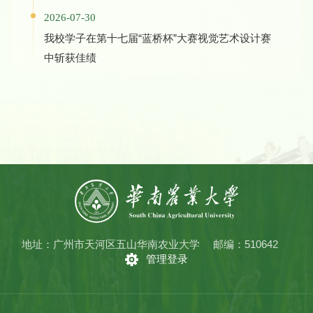
2026-07-30
我校学子在第十七届“蓝桥杯”大赛视觉艺术设计赛
中斩获佳绩
地址：广州市天河区五山华南农业大学
邮编：510642
管理登录