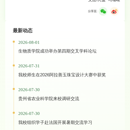
分享至:
最新动态
2026-08-01
生物质学院成功举办第四期交叉学科论坛
2026-07-31
我校师生在2026阿拉善玉珠宝设计大赛中获奖
2026-07-30
贵州省农业科学院来校调研交流
2026-07-30
我校组织学子赴法国开展暑期交流学习