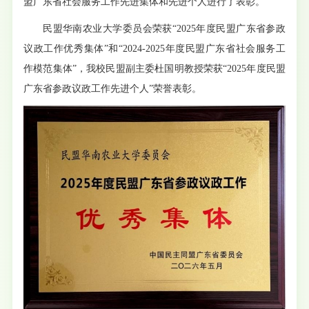
盟广东省社会服务工作先进集体和先进个人进行了表彰。
民盟华南农业大学委员会荣获“2025年度民盟广东省参政
议政工作优秀集体”和“2024-2025年度民盟广东省社会服务工
作模范集体”，我校民盟副主委杜国明教授荣获“2025年度民盟
广东省参政议政工作先进个人”荣誉表彰。