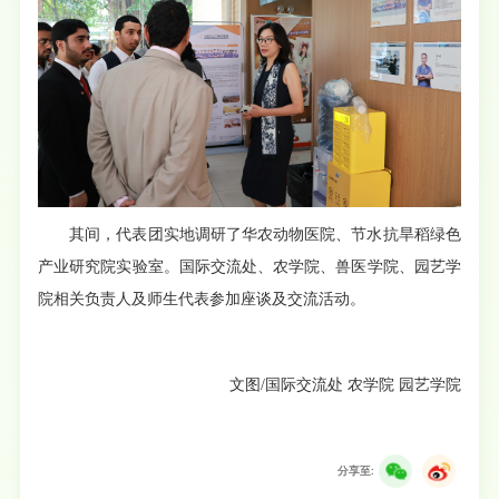
其间，代表团实地调研了华农动物医院、节水抗旱稻绿色
产业研究院实验室。国际交流处、农学院、兽医学院、园艺学
院相关负责人及师生代表参加座谈及交流活动。
文图/国际交流处 农学院 园艺学院
分享至: