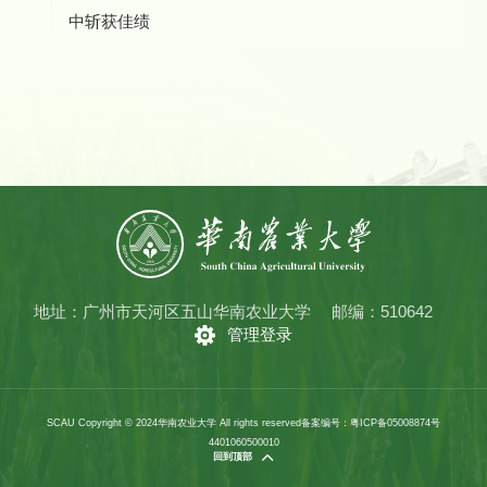
中斩获佳绩
地址：广州市天河区五山华南农业大学
邮编：510642
管理登录
SCAU Copyright © 2024华南农业大学 All rights reserved
备案编号：粤ICP备05008874号
4401060500010
回到顶部