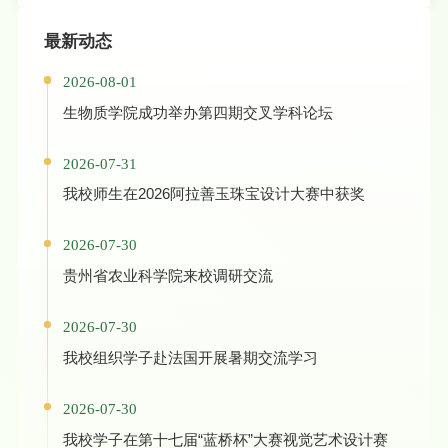
最新动态
2026-08-01
生物质学院成功举办第四期交叉学科论坛
2026-07-31
我校师生在2026阿拉善玉珠宝设计大赛中获奖
2026-07-30
贵州省农业科学院来校调研交流
2026-07-30
我校组织学子赴法国开展暑期交流学习
2026-07-30
我校学子在第十七届“蓝桥杯”大赛视觉艺术设计赛