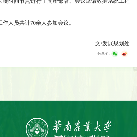
关键时间节点进行了周密部署。会议邀请数据系统工程
作人员共计70余人参加会议。
文/发展规划处
分享至: