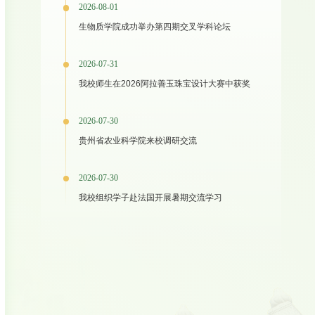
2026-08-01
生物质学院成功举办第四期交叉学科论坛
2026-07-31
我校师生在2026阿拉善玉珠宝设计大赛中获奖
2026-07-30
贵州省农业科学院来校调研交流
2026-07-30
我校组织学子赴法国开展暑期交流学习