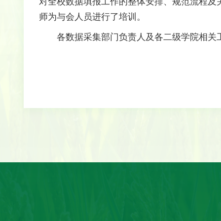
对全校数据填报工作的整体安排、规范流程及
师为与会人员进行了培训。
各数据采集部门负责人及各二级学院相关工