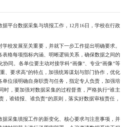
数据平台数据采集与填报工作，12月16日，学校在行政
。
对学校发展至关重要，并就下一步工作提出明确要求。
各表格每项指标内涵、明晰逻辑关系，确保数据之间的
协同。各单位要主动对接学科“画像”、专业“画像”等
务重、要求高”的特点，加强统筹谋划与部门协作，优化
各单位须明确自身职责与任务，指定专人负责，加强培
同时，要加强对数据采集的过程督查，严格执行“谁主
责，谁错报、谁负责”的原则，落实好数据审核责任，
数据采集填报工作的新变化、核心要求与注意事项，并