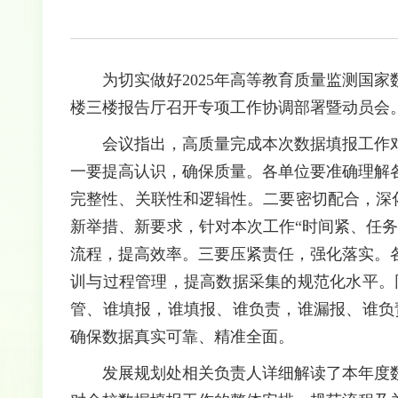
为切实做好2025年高等教育质量监测国家
楼三楼报告厅召开专项工作协调部署暨动员会
会议指出，高质量完成本次数据填报工作
一要提高认识，确保质量。各单位要准确理解
完整性、关联性和逻辑性。二要密切配合，深化
新举措、新要求，针对本次工作“时间紧、任
流程，提高效率。三要压紧责任，强化落实。
训与过程管理，提高数据采集的规范化水平。
管、谁填报，谁填报、谁负责，谁漏报、谁负
确保数据真实可靠、精准全面。
发展规划处相关负责人详细解读了本年度