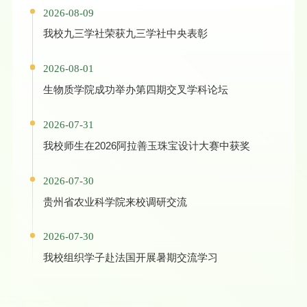
2026-08-09
我校九三学社荣获九三学社中央表彰
2026-08-01
生物质学院成功举办第四期交叉学科论坛
2026-07-31
我校师生在2026阿拉善玉珠宝设计大赛中获奖
2026-07-30
贵州省农业科学院来校调研交流
2026-07-30
我校组织学子赴法国开展暑期交流学习