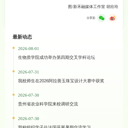
图/新禾融媒体工作室 胡欣玲
分享至:
最新动态
2026-08-01
生物质学院成功举办第四期交叉学科论坛
2026-07-31
我校师生在2026阿拉善玉珠宝设计大赛中获奖
2026-07-30
贵州省农业科学院来校调研交流
2026-07-30
我校组织学子赴法国开展暑期交流学习