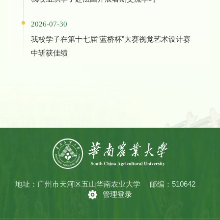
2026-07-30
我校学子在第十七届“蓝桥杯”大赛视觉艺术设计赛
中斩获佳绩
地址：广州市天河区五山华南农业大学
邮编：510642
管理登录