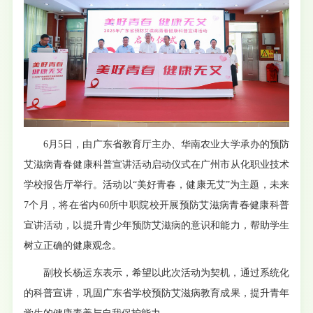
6月5日，由广东省教育厅主办、华南农业大学承办的预防
艾滋病青春健康科普宣讲活动启动仪式在广州市从化职业技术
学校报告厅举行。活动以“美好青春，健康无艾”为主题，未来
7个月，将在省内60所中职院校开展预防艾滋病青春健康科普
宣讲活动，以提升青少年预防艾滋病的意识和能力，帮助学生
树立正确的健康观念。
副校长杨运东表示，希望以此次活动为契机，通过系统化
的科普宣讲，巩固广东省学校预防艾滋病教育成果，提升青年