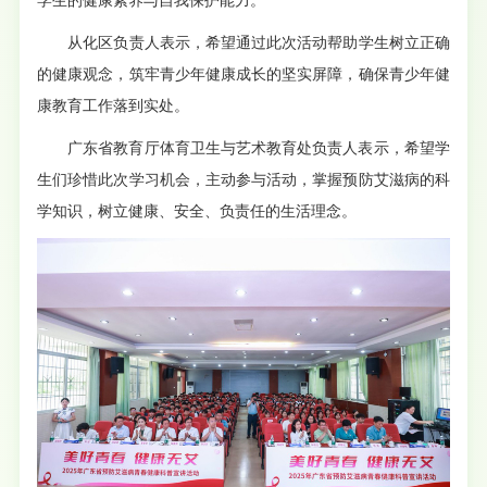
学生的健康素养与自我保护能力。
从化区负责人表示，希望通过此次活动帮助学生树立正确
的健康观念，筑牢青少年健康成长的坚实屏障，确保青少年健
康教育工作落到实处。
广东省教育厅体育卫生与艺术教育处负责人表示，希望学
生们珍惜此次学习机会，主动参与活动，掌握预防艾滋病的科
学知识，树立健康、安全、负责任的生活理念。