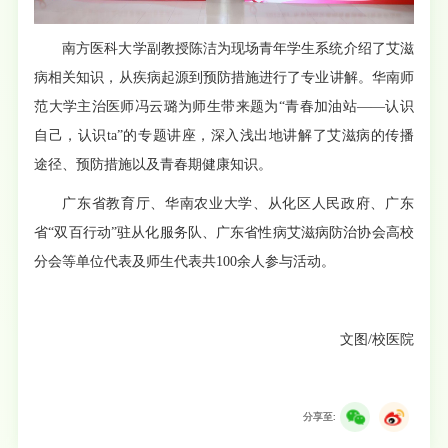
南方医科大学副教授陈洁为现场青年学生系统介绍了艾滋
病相关知识，从疾病起源到预防措施进行了专业讲解。华南师
范大学主治医师冯云璐为师生带来题为“青春加油站——认识
自己，认识ta”的专题讲座，深入浅出地讲解了艾滋病的传播
途径、预防措施以及青春期健康知识。
广东省教育厅、华南农业大学、从化区人民政府、广东
省“双百行动”驻从化服务队、广东省性病艾滋病防治协会高校
分会等单位代表及师生代表共100余人参与活动。
文图/校医院
分享至: