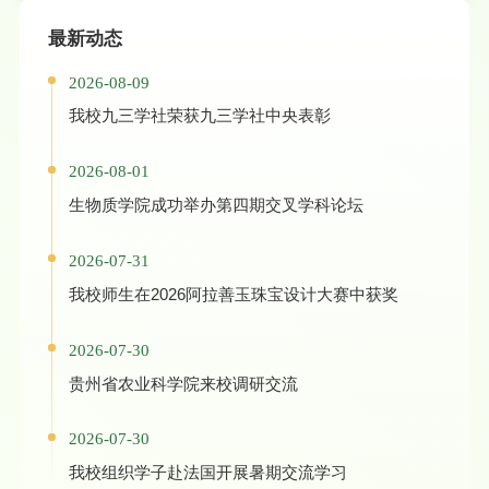
最新动态
2026-08-09
我校九三学社荣获九三学社中央表彰
2026-08-01
生物质学院成功举办第四期交叉学科论坛
2026-07-31
我校师生在2026阿拉善玉珠宝设计大赛中获奖
2026-07-30
贵州省农业科学院来校调研交流
2026-07-30
我校组织学子赴法国开展暑期交流学习