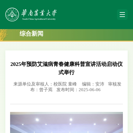
综合新闻
2025年预防艾滋病青春健康科普宣讲活动启动仪
式举行
来源单位及审核人：校医院 童峰
编辑：安沛
审核发
布：曾子焉
发布时间：2025-06-06