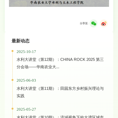
分享至:
最新动态
2025-10-17
水利大讲堂（第12期）：CHINA ROCK 2025 第三
分会场——华南农业大...
2025-06-03
水利大讲堂（第11期）：田园东方乡村振兴理论与
实践
2025-05-27
水利大讲堂（第10期）：流域视角下的大湾区城市