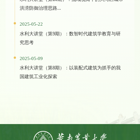
洪涝防御治理思路...
2025-05-22
水利大讲堂（第9期）：数智时代建筑学教育与研
究思考
2025-05-09
水利大讲堂（第8期）：以装配式建筑为抓手的我
国建筑工业化探索