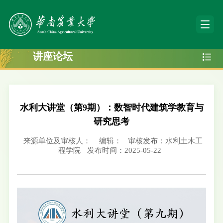
讲座论坛
水利大讲堂（第9期）：数智时代建筑学教育与
研究思考
来源单位及审核人：
编辑：
审核发布：水利土木工
程学院
发布时间：2025-05-22