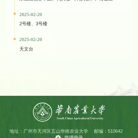
2025-02-20
2号楼、3号楼
2025-02-20
天文台
地址：广州市天河区五山华南农业大学
邮编：510642
管理登录