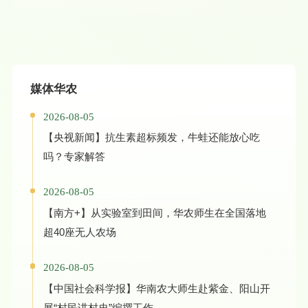
媒体华农
2026-08-05
【央视新闻】抗生素超标频发，牛蛙还能放心吃
吗？专家解答
2026-08-05
【南方+】从实验室到田间，华农师生在全国落地
超40座无人农场
2026-08-05
【中国社会科学报】华南农大师生赴紫金、阳山开
展“村民讲村史”编撰工作