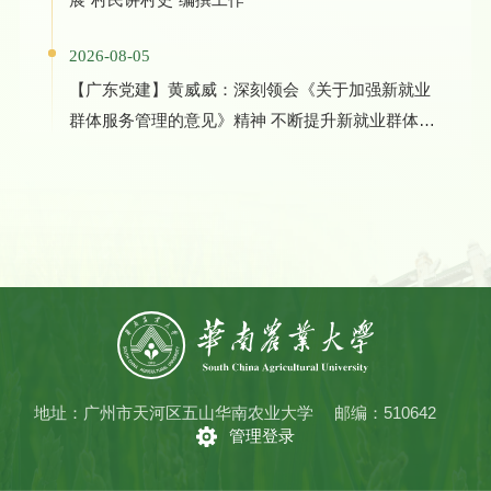
2026-08-05
【广东党建】黄威威：深刻领会《关于加强新就业
群体服务管理的意见》精神 不断提升新就业群体党
建工作质效
地址：广州市天河区五山华南农业大学
邮编：510642
管理登录