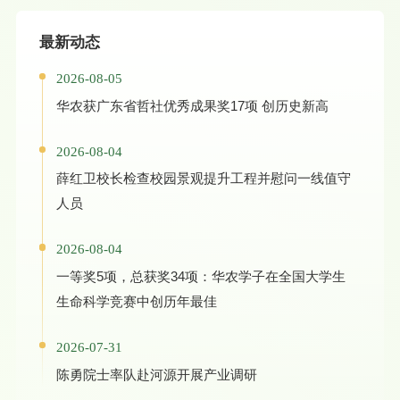
最新动态
2026-08-05
华农获广东省哲社优秀成果奖17项 创历史新高
2026-08-04
薛红卫校长检查校园景观提升工程并慰问一线值守
人员
2026-08-04
一等奖5项，总获奖34项：华农学子在全国大学生
生命科学竞赛中创历年最佳
2026-07-31
陈勇院士率队赴河源开展产业调研