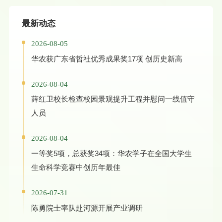
最新动态
2026-08-05
华农获广东省哲社优秀成果奖17项 创历史新高
2026-08-04
薛红卫校长检查校园景观提升工程并慰问一线值守
人员
2026-08-04
一等奖5项，总获奖34项：华农学子在全国大学生
生命科学竞赛中创历年最佳
2026-07-31
陈勇院士率队赴河源开展产业调研