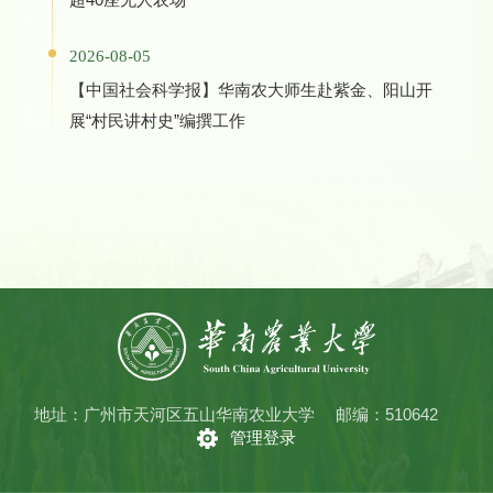
2026-08-05
【中国社会科学报】华南农大师生赴紫金、阳山开
展“村民讲村史”编撰工作
地址：广州市天河区五山华南农业大学
邮编：510642
管理登录