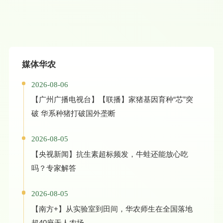
媒体华农
2026-08-06
【广州广播电视台】【联播】家猪基因育种“芯”突
破 华系种猪打破国外垄断
2026-08-05
【央视新闻】抗生素超标频发，牛蛙还能放心吃
吗？专家解答
2026-08-05
【南方+】从实验室到田间，华农师生在全国落地
超40座无人农场