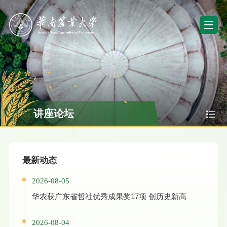
讲座论坛
最新动态
2026-08-05
华农获广东省哲社优秀成果奖17项 创历史新高
2026-08-04