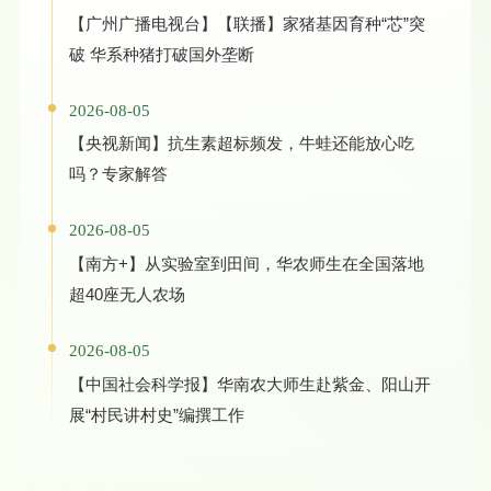
【广州广播电视台】【联播】家猪基因育种“芯”突
破 华系种猪打破国外垄断
2026-08-05
【央视新闻】抗生素超标频发，牛蛙还能放心吃
吗？专家解答
2026-08-05
【南方+】从实验室到田间，华农师生在全国落地
超40座无人农场
2026-08-05
【中国社会科学报】华南农大师生赴紫金、阳山开
展“村民讲村史”编撰工作