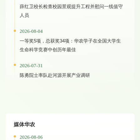
薛红卫校长检查校园景观提升工程并慰问一线值守
人员
2026-08-04
一等奖5项，总获奖34项：华农学子在全国大学生
生命科学竞赛中创历年最佳
2026-07-31
陈勇院士率队赴河源开展产业调研
媒体华农
2026-08-06