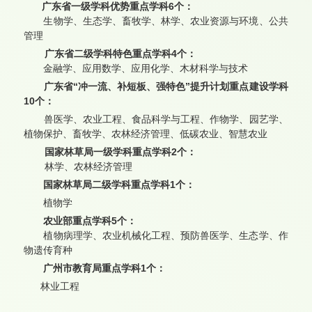
广东省一级学科优势重点学科6个：
生物学、生态学、畜牧学、林学、农业资源与环境、公共
管理
广东省二级学科特色重点学科4个：
金融学、应用数学、应用化学、木材科学与技术
广东省“冲一流、补短板、强特色”提升计划重点建设学科
10个：
兽医学、
农业工程、食品科学与工程、作物学、
园艺学、
植物保护、畜牧学、农林经济管理
、低碳农业、智慧农业
国家林草局一级学科重点学科2个：
林学、农林经济管理
国家林草局二级学科重点学科1个：
植物学
农业部重点学科5个：
植物病理学、农业机械化工程、预防兽医学、生态学、作
物遗传育种
广州市教育局重点学科1个：
林业工程