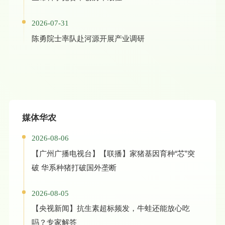
2026-07-31
陈勇院士率队赴河源开展产业调研
媒体华农
2026-08-06
【广州广播电视台】【联播】家猪基因育种“芯”突
破 华系种猪打破国外垄断
2026-08-05
【央视新闻】抗生素超标频发，牛蛙还能放心吃
吗？专家解答