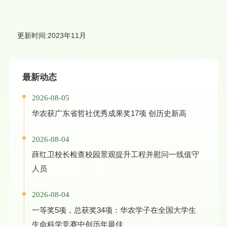
更新时间:2023年11月
最新动态
2026-08-05
华农获广东省哲社优秀成果奖17项 创历史新高
2026-08-04
薛红卫校长检查校园景观提升工程并慰问一线值守
人员
2026-08-04
一等奖5项，总获奖34项：华农学子在全国大学生
生命科学竞赛中创历年最佳