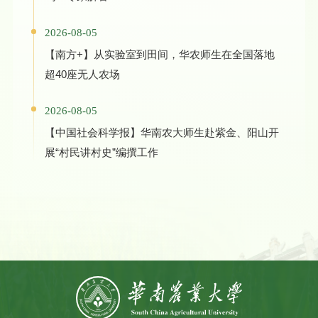
2026-08-05
【南方+】从实验室到田间，华农师生在全国落地
超40座无人农场
2026-08-05
【中国社会科学报】华南农大师生赴紫金、阳山开
展“村民讲村史”编撰工作