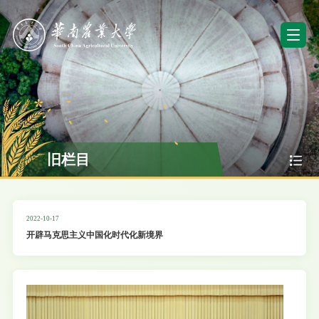
旧栏目
2022-10-17
开辟马克思主义中国化时代化新境界