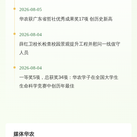
2026-08-05
华农获广东省哲社优秀成果奖17项 创历史新高
2026-08-04
薛红卫校长检查校园景观提升工程并慰问一线值守
人员
2026-08-04
一等奖5项，总获奖34项：华农学子在全国大学生
生命科学竞赛中创历年最佳
媒体华农