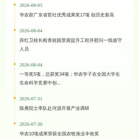
2026-08-05
华农获广东省哲社优秀成果奖17项 创历史新高
2026-08-04
薛红卫校长检查校园景观提升工程并慰问一线值守
人员
2026-08-04
一等奖5项，总获奖34项：华农学子在全国大学生
生命科学竞赛中创...
2026-07-31
陈勇院士率队赴河源开展产业调研
2026-07-30
华农10项成果荣获全国农牧渔业丰收奖