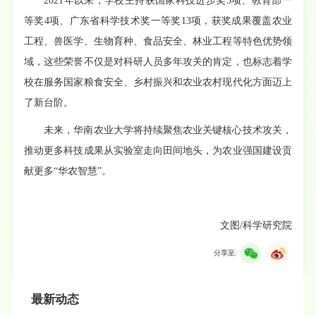
2021年以来，学校主持获国家科技进步奖3项、教育部一
等奖4项、广东省科学技术奖一等奖13项，获奖成果覆盖农业
工程、兽医学、生物育种、食品安全、林业工程等特色优势领
域，这些荣誉不仅是对科研人员多年攻关的肯定，也标志着学
校在服务国家粮食安全、乡村振兴和农业农村现代化方面迈上
了新台阶。
未来，华南农业大学将持续聚焦农业关键核心技术攻关，
推动更多科技成果从实验室走向田间地头，为农业强国建设贡
献更多“华农智慧”。
文图/科学研究院
分享至:
最新动态