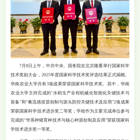
7月8日上午，中共中央、国务院在北京隆重举行国家科学
技术奖励大会，2025年度国家科学技术奖评选结果正式揭晓。
华南农业大学共有3项成果荣获国家科学技术奖。其中，华南
农业大学主持完成的“水稻生产全程机械化智能化关键技术与
装备”和“禽流感疫苗创制与源头防控关键技术及应用”2项成果
荣获国家科学技术进步奖二等奖；学校作为主要完成单位参与
完成的“华系种猪育种技术与核心种源创制及应用”荣获国家科
学技术进步奖一等奖。