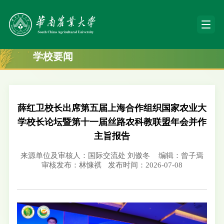
学校要闻
薛红卫校长出席第五届上海合作组织国家农业大
学校长论坛暨第十一届丝路农科教联盟年会并作
主旨报告
来源单位及审核人：国际交流处 刘傲冬
编辑：曾子焉
审核发布：林慷祺
发布时间：2026-07-08