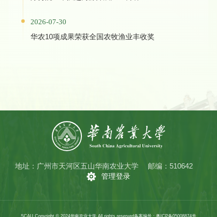
2026-07-30
华农10项成果荣获全国农牧渔业丰收奖
地址：广州市天河区五山华南农业大学
邮编：510642
管理登录
SCAU Copyright © 2024华南农业大学 All rights reserved
备案编号：粤ICP备05008874号