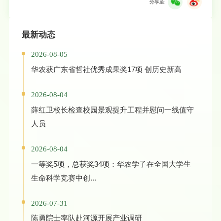
分享至:
最新动态
2026-08-05
华农获广东省哲社优秀成果奖17项 创历史新高
2026-08-04
薛红卫校长检查校园景观提升工程并慰问一线值守
人员
2026-08-04
一等奖5项，总获奖34项：华农学子在全国大学生
生命科学竞赛中创...
2026-07-31
陈勇院士率队赴河源开展产业调研