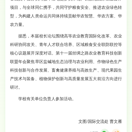
项目，与全球同仁携手，共同守护粮食安全、推进农业绿色转
型，为构建人类命运共同体持续贡献华农智慧、华农方案、华
农力量。
据悉，本届校长论坛围绕高等农业教育国际化改革、农业
科研协同攻关、青年人才联合培养、区域粮食安全联防联控等
核心议题展开深度对话。第十一届丝绸之路农业教育科技创新
联盟年会聚焦旱区盐碱地生态治理与农业利用、作物绿色生产
科技创新与合作发展、畜禽健康养殖与高效生产、现代果园生
产技术与装备、植物保护创新与高质量发展五大前沿方向进行
研讨。
学校有关单位负责人参加活动。
文图/国际交流处 曹文雁