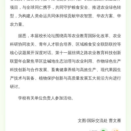
项目，与全球同仁携手，共同守护粮食安全、推进农业绿色转
型，为构建人类命运共同体持续贡献华农智慧、华农方案、华
农力量。
据悉，本届校长论坛围绕高等农业教育国际化改革、农业
科研协同攻关、青年人才联合培养、区域粮食安全联防联控等
核心议题展开深度对话。第十一届丝绸之路农业教育科技创新
联盟年会聚焦旱区盐碱地生态治理与农业利用、作物绿色生产
科技创新与合作发展、畜禽健康养殖与高效生产、现代果园生
产技术与装备、植物保护创新与高质量发展五大前沿方向进行
研讨。
学校有关单位负责人参加活动。
文图/国际交流处 曹文雁