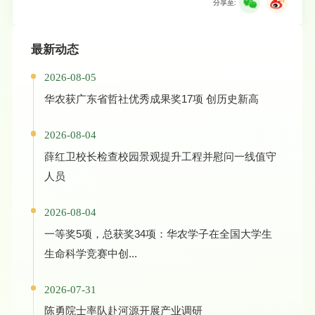
分享至:
最新动态
2026-08-05
华农获广东省哲社优秀成果奖17项 创历史新高
2026-08-04
薛红卫校长检查校园景观提升工程并慰问一线值守
人员
2026-08-04
一等奖5项，总获奖34项：华农学子在全国大学生
生命科学竞赛中创...
2026-07-31
陈勇院士率队赴河源开展产业调研