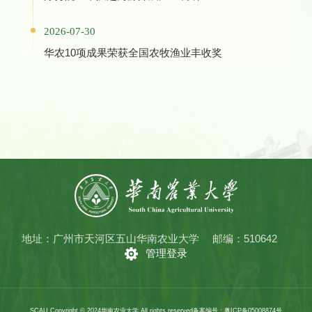
2026-07-30
华农10项成果荣获全国农牧渔业丰收奖
地址：广州市天河区五山华南农业大学
邮编：510642
管理登录
SCAU Copyright © 2024华南农业大学 All rights reserved
备案编号：粤ICP备05008874号