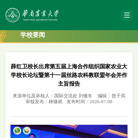
学校要闻
薛红卫校长出席第五届上海合作组织国家农业大
学校长论坛暨第十一届丝路农科教联盟年会并作
主旨报告
来源单位及审核人：国际交流处 刘傲冬
编辑：曾子焉
审核发布：林慷祺
发布时间：2026-07-08