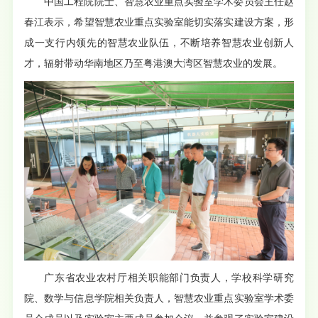
中国工程院院士、智慧农业重点实验室学术委员会主任赵
春江表示，希望智慧农业重点实验室能切实落实建设方案，形
成一支行内领先的智慧农业队伍，不断培养智慧农业创新人
才，辐射带动华南地区乃至粤港澳大湾区智慧农业的发展。
广东省农业农村厅相关职能部门负责人，学校科学研究
院、数学与信息学院相关负责人，智慧农业重点实验室学术委