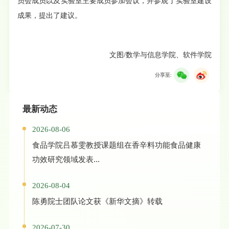
员会成员以及实验室主要成员参加会议，并参观了实验室建设
成果，提出了建议。
文图/数学与信息学院、软件学院
分享至:
最新动态
2026-08-06
食品学院吕慕雯教授课题组在香辛料功能食品健康
功效研究领域发表...
2026-08-04
陈勇院士团队论文获《新华文摘》转载
2026-07-30