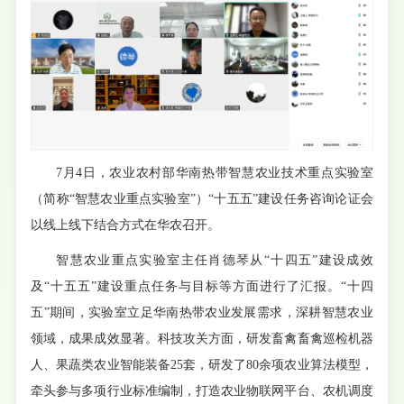
7月4日，农业农村部华南热带智慧农业技术重点实验室
（简称“智慧农业重点实验室”）“十五五”建设任务咨询论证会
以线上线下结合方式在华农召开。
智慧农业重点实验室主任肖德琴从“十四五”建设成效
及“十五五”建设重点任务与目标等方面进行了汇报。“十四
五”期间，实验室立足华南热带农业发展需求，深耕智慧农业
领域，成果成效显著。科技攻关方面，研发畜禽畜禽巡检机器
人、果蔬类农业智能装备25套，研发了80余项农业算法模型，
牵头参与多项行业标准编制，打造农业物联网平台、农机调度