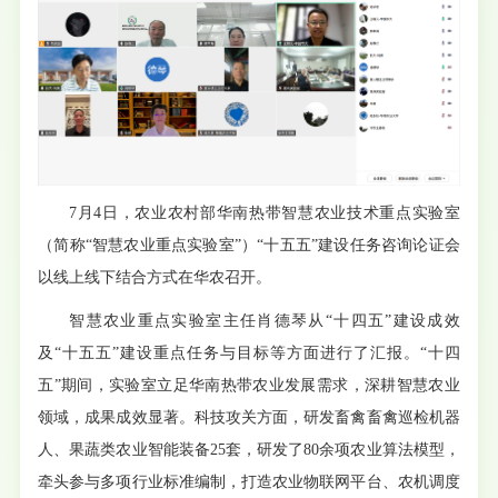
7月4日，农业农村部华南热带智慧农业技术重点实验室
（简称“智慧农业重点实验室”）“十五五”建设任务咨询论证会
以线上线下结合方式在华农召开。
智慧农业重点实验室主任肖德琴从“十四五”建设成效
及“十五五”建设重点任务与目标等方面进行了汇报。“十四
五”期间，实验室立足华南热带农业发展需求，深耕智慧农业
领域，成果成效显著。科技攻关方面，研发畜禽畜禽巡检机器
人、果蔬类农业智能装备25套，研发了80余项农业算法模型，
牵头参与多项行业标准编制，打造农业物联网平台、农机调度