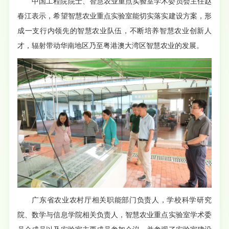
中国工程院院士、智慧农业重点实验室学术委员会主任赵
春江表示，希望智慧农业重点实验室能切实落实建设方案，形
成一支行内领先的智慧农业队伍，不断培养智慧农业创新人
才，辐射带动华南地区乃至粤港澳大湾区智慧农业的发展。
广东省农业农村厅相关职能部门负责人，学校科学研究
院、数学与信息学院相关负责人，智慧农业重点实验室学术委