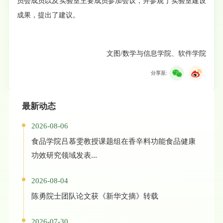
员会成员以及实验室主要成员参加会议，并参观了实验室建设
成果，提出了建议。
文图/数学与信息学院、软件学院
分享至:
最新动态
2026-08-06
食品学院吕慕雯教授课题组在香辛料功能食品健康
功效研究领域发表...
2026-08-04
陈勇院士团队论文获《新华文摘》转载
2026-07-30