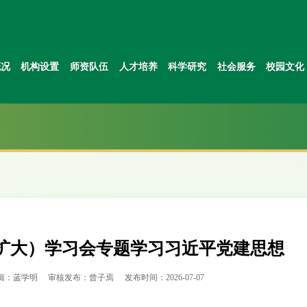
概况
机构设置
师资队伍
人才培养
科学研究
社会服务
校园文化
扩大）学习会专题学习习近平党建思想
辑：蓝学明
审核发布：曾子焉
发布时间：2026-07-07