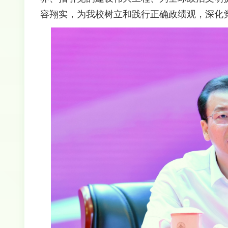
容翔实，为我校树立和践行正确政绩观，深化