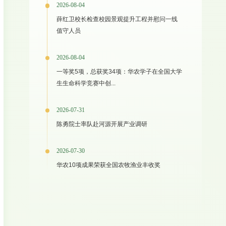
2026-08-04
薛红卫校长检查校园景观提升工程并慰问一线
值守人员
2026-08-04
一等奖5项，总获奖34项：华农学子在全国大学
生生命科学竞赛中创...
2026-07-31
陈勇院士率队赴河源开展产业调研
2026-07-30
华农10项成果荣获全国农牧渔业丰收奖