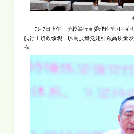
7月7日上午，学校举行党委理论学习中
践行正确政绩观，以高质量党建引领高质量发
作。