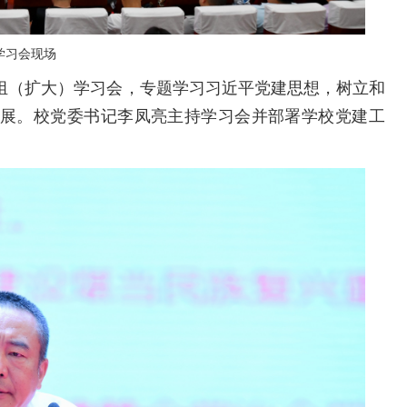
学习会现场
心组（扩大）学习会，专题学习习近平党建思想，树立和
展。校党委书记李凤亮主持学习会并部署学校党建工