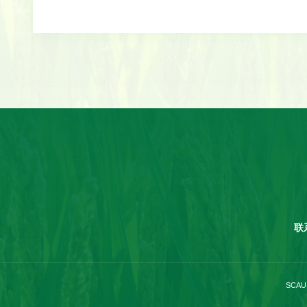
联
SCAU 