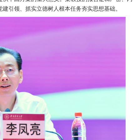
党建引领、抓实立德树人根本任务夯实思想基础。