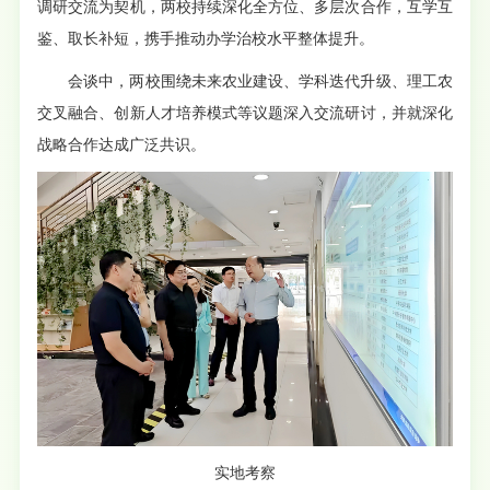
调研交流为契机，两校持续深化全方位、多层次合作，互学互
鉴、取长补短，携手推动办学治校水平整体提升。
会谈中，两校围绕未来农业建设、学科迭代升级、理工农
交叉融合、创新人才培养模式等议题深入交流研讨，并就深化
战略合作达成广泛共识。
实地考察