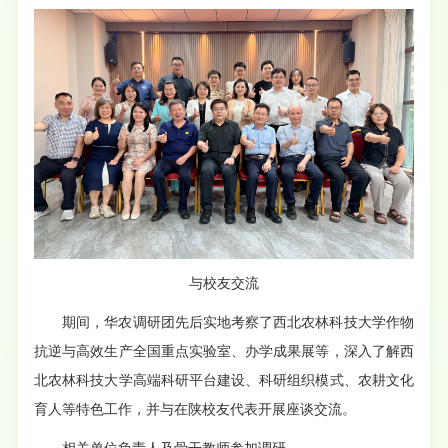
与校友交流
期间，华农调研团先后实地考察了西北农林科技大学作物
抗逆与高效生产全国重点实验室、办学成果展等，深入了解西
北农林科技大学高端科研平台建设、科研组织模式、农耕文化
育人等特色工作，并与在陕校友代表开展座谈交流。