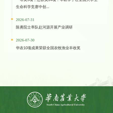
生命科学竞赛中创...
2026-07-31
陈勇院士率队赴河源开展产业调研
2026-07-30
华农10项成果荣获全国农牧渔业丰收奖