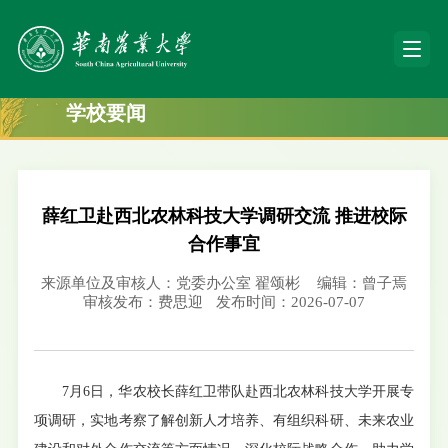
学校要闻
薛红卫赴西北农林科技大学调研交流 推进校际
合作事宜
来源单位及审核人：党委办公室 翟颂彬
编辑：曾子焉
审核发布：费思迎
发布时间：2026-07-07
7月6日，华农校长薛红卫带队赴西北农林科技大学开展专
项调研，实地考察了解创新人才培养、有组织科研、未来农业