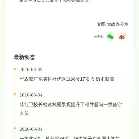
相关单位负责人及骨干教师参加调研。
文图/党政办公室
分享至:
最新动态
2026-08-05
华农获广东省哲社优秀成果奖17项 创历史新高
2026-08-04
薛红卫校长检查校园景观提升工程并慰问一线值守
人员
2026-08-04
一等奖5项，总获奖34项：华农学子在全国大学生