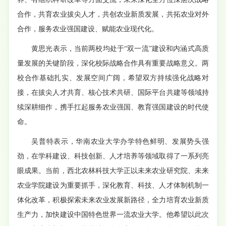
合作，共育农业拔尖人才，共创农业新质发展，共拓农业对外
合作，服务农业强国建设、赋能农业现代化。
黄思光表示，当前两校均处于“双一流”建设和内涵式高质
量发展的关键阶段，深化校际战略合作具有重要战略意义。两
校合作基础扎实、发展空间广阔，希望双方持续强化战略对
接，在拔尖人才共育、核心技术共研、国际平台共建等领域持
续深耕细作，携手扛起服务农业强国、教育强国建设的时代使
命。
吴普特表示，华南农业大学办学特色鲜明、发展势头强
劲，在学科建设、科技创新、人才培养等领域取得了一系列亮
眼成果。当前，西北农林科技大学正以未来农业研究院、未来
农业学院建设为重要抓手，深化教育、科技、人才体制机制一
体化改革，积极探索未来农业发展新路径，全力培育农业新质
生产力，加快建设中国特色世界一流农业大学。他希望以此次