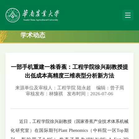
学术动态
一部手机重建一株香蕉：工程学院徐兴副教授提
出低成本高精度三维表型分析新方法
来源单位及审核人：工程学院 陆永超
编辑：曾子焉
审核发布：林慷祺
发布时间：2026-07-06
近日，工程学院徐兴副教授（国家香蕉产业技术体系机械
化研究室）在国际期刊Plant Phenomics（中科院一区Top期