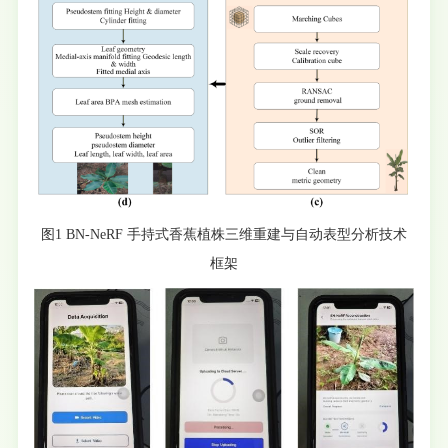
图1 BN-NeRF 手持式香蕉植株三维重建与自动表型分析技术
框架