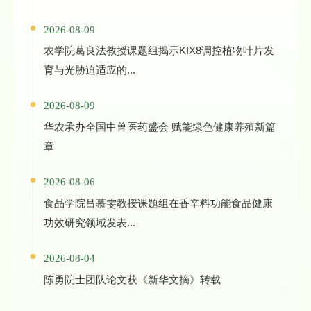
2026-08-09
农学院葛良法教授课题组揭示KIX8调控植物叶片发
育与光胁迫适应的...
2026-08-09
华农承办全国中兽医药盛会 赋能绿色健康养殖新篇
章
2026-08-06
食品学院吕慕雯教授课题组在香辛料功能食品健康
功效研究领域发表...
2026-08-04
陈勇院士团队论文获《新华文摘》转载