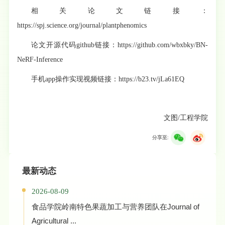
相关论文链接：
https://spj.science.org/journal/plantphenomics
论文开源代码github链接：
https://github.com/wbxbky/BN-
NeRF-Inference
手机app操作实现视频链接：
https://b23.tv/jLa61EQ
文图/工程学院
分享至:
最新动态
2026-08-09
食品学院岭南特色果蔬加工与营养团队在Journal of
Agricultural ...