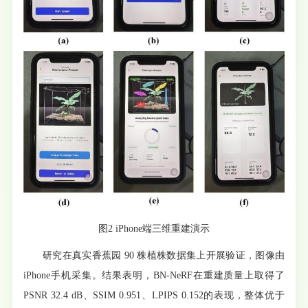
图2 iPhone端三维重建演示
研究在真实香蕉园 90 株植株数据集上开展验证，图像由
iPhone手机采集。结果表明，BN-NeRF在重建质量上取得了
PSNR 32.4 dB、SSIM 0.951、LPIPS 0.152的表现，整体优于