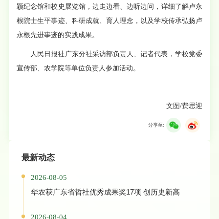
颖纪念馆和校史展览馆，边走边看、边听边问，详细了解卢永
根院士生平事迹、科研成就、育人理念，以及学校传承弘扬卢
永根先进事迹的实践成果。
人民日报社广东分社采访部负责人、记者代表，学校党委
宣传部、农学院等单位负责人参加活动。
文图/费思迎
分享至:
最新动态
2026-08-05
华农获广东省哲社优秀成果奖17项 创历史新高
2026-08-04