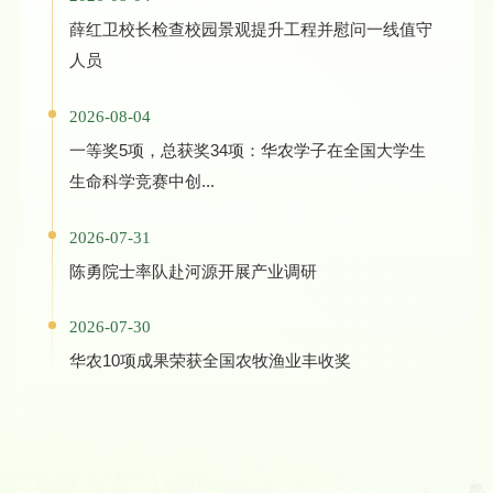
薛红卫校长检查校园景观提升工程并慰问一线值守
人员
2026-08-04
一等奖5项，总获奖34项：华农学子在全国大学生
生命科学竞赛中创...
2026-07-31
陈勇院士率队赴河源开展产业调研
2026-07-30
华农10项成果荣获全国农牧渔业丰收奖