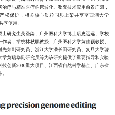
病治疗与精准医疗临床转化。整套技术应用前景广阔，
产权保护，相关核心质粒同步上架共享至西湖大学
人员共享使用。
硕士研究生吴圣棨、广州医科大学博士后史远远、学校
一作者，学校林秋鹏教授、广州医科大学黄佳颖教授、
谢先荣副研究员、浙江大学潘长田研究员、复旦大学璩
大学黄瑞华副研究员等为该研究提供了重要指导和实验
技创新2030重大项目、江西省自然科学基金、广东省
持。