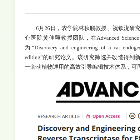
6月26日，农学院林秋鹏教授、祝钦泷研
心医院黄佳颖教授团队，在Advanced Scie
为“Discovery and engineering of a rat endogenou
editing”的研究论文。该研究筛选并改造得到
一套动植物通用的高效引导编辑技术体系，可