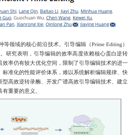
域的核心前沿技术。引导编辑（Prime Editing）
注。研究表明，引导编辑的效率高度依赖核心蛋白逆转
且效率仍有较大优化空间，限制了引导编辑技术的进一
、标准化的性能评价体系，难以系统解析编辑规律、快
新型高效逆转录酶、开发广谱高效引导编辑技术、建立
具有重要的意义。