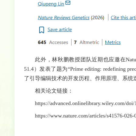
此外，林秋鹏教授团队近期也应邀在Nature R
51.4）发表了题为“Prime editing: redefining p
了引导编辑技术的开发历程、作用原理、系统
相关论文链接：
https://advanced.onlinelibrary.wiley.com/doi
https://www.nature.com/articles/s41576-026-