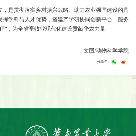
立，是贯彻落实乡村振兴战略、助力农业强国建设的具
发挥学科与人才优势，搭建产学研协同创新平台，服务
工程”，为全省畜牧业现代化建设贡献华农力量。
文图/动物科学学院
分享至: