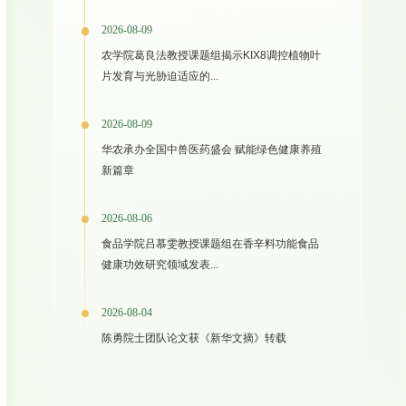
2026-08-09
农学院葛良法教授课题组揭示KIX8调控植物叶
片发育与光胁迫适应的...
2026-08-09
华农承办全国中兽医药盛会 赋能绿色健康养殖
新篇章
2026-08-06
食品学院吕慕雯教授课题组在香辛料功能食品
健康功效研究领域发表...
2026-08-04
陈勇院士团队论文获《新华文摘》转载