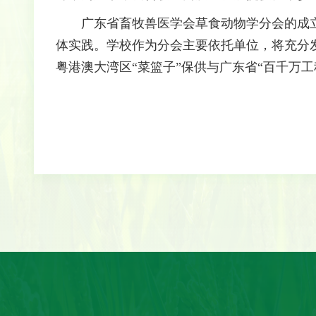
广东省畜牧兽医学会草食动物学分会的成
体实践。学校作为分会主要依托单位，将充分
粤港澳大湾区“菜篮子”保供与广东省“百千万