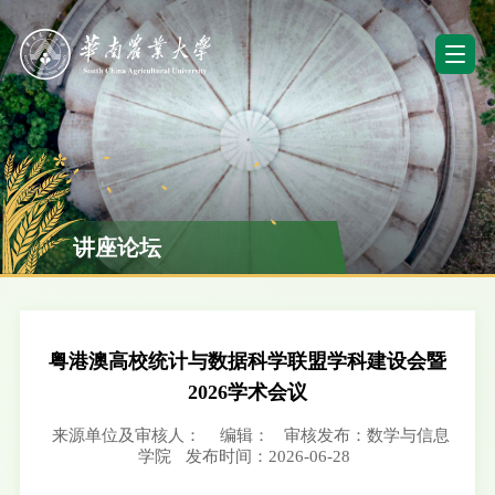
讲座论坛
粤港澳高校统计与数据科学联盟学科建设会暨
2026学术会议
来源单位及审核人：
编辑：
审核发布：数学与信息
学院
发布时间：2026-06-28