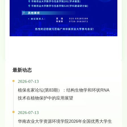
最新动态
2026-07-13
植保名家论坛(第83期）：结构生物学和环状RNA
技术在植物保护中的应用展望
2026-07-13
华南农业大学资源环境学院2026年全国优秀大学生