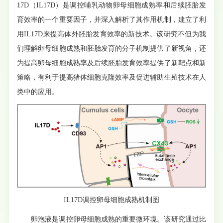
17D（IL17D）是调控哺乳动物卵母细胞成熟率和后续胚胎发
育效率的一个重要因子，并深入解析了其作用机制，建立了利
用IL17D来提高体外胚胎发育效率的新技术。该研究不但为我
们理解卵母细胞成熟和胚胎发育的分子机制提供了新视角，还
为提高卵母细胞成熟率及后续胚胎发育效率提供了新靶点和新
策略，有利于提高猪体细胞克隆效率及促进辅助生殖技术在人
类中的应用。
IL17D调控卵母细胞成熟机制图
卵泡液是调控卵母细胞成熟的重要微环境。该研究通过比