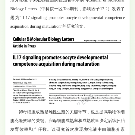
珍芳教授/李紫聪教授团队在知名学术期刊Cellular & Molecular
Biology Letters（中科院一区Top期刊，影响因子12.2）发表了
题为“IL17 signaling promotes oocyte developmental competence
acquisition during maturation”的研究论文。
卵母细胞成熟是雌性生殖的关键环节，也是提高动物体细
胞克隆效率的关键。卵母细胞成熟率和成熟质量决定后续胚胎
发育效率和产仔数。该研究首次发现卵泡液中白细胞介素