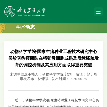
学术动态
动物科学学院/国家生猪种业工程技术研究中心
吴珍芳教授团队在猪卵母细胞成熟及后续胚胎发
育的调控机制及其应用方面取得重要突破
来源单位及审核人：动物科学学院 郭灼
编辑：曾子焉
审核发布：林慷祺
发布时间：2026-06-25
近日，动物科学学院/国家生猪种业工程技术研究中心吴