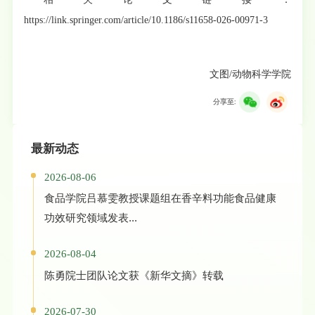
https://link.springer.com/article/10.1186/s11658-026-00971-3
文图/动物
科学学院
分享至:
最新动态
2026-08-06
食品学院吕慕雯教授课题组在香辛料功能食品健康
功效研究领域发表...
2026-08-04
陈勇院士团队论文获《新华文摘》转载
2026-07-30