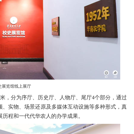
史展览馆线上展厅
方米，分为序厅、历史厅、人物厅、尾厅4个部分，通过
、视频、实物、场景还原及多媒体互动设施等多种形式，真
展历程和一代代华农人的办学成果。