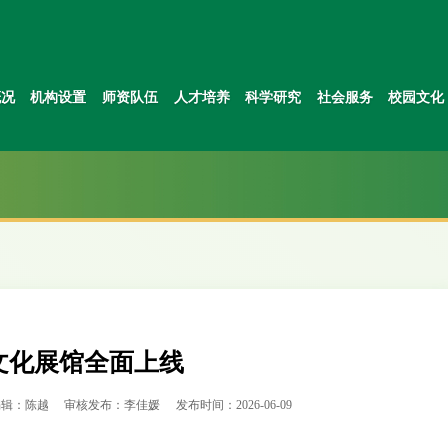
概况
机构设置
师资队伍
人才培养
科学研究
社会服务
校园文化
文化展馆全面上线
编辑：陈越
审核发布：李佳媛
发布时间：2026-06-09