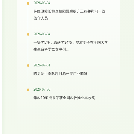
2026-08-04
薛红卫校长检查校园景观提升工程并慰问一线
值守人员
2026-08-04
一等奖5项，总获奖34项：华农学子在全国大学
生生命科学竞赛中创...
2026-07-31
陈勇院士率队赴河源开展产业调研
2026-07-30
华农10项成果荣获全国农牧渔业丰收奖