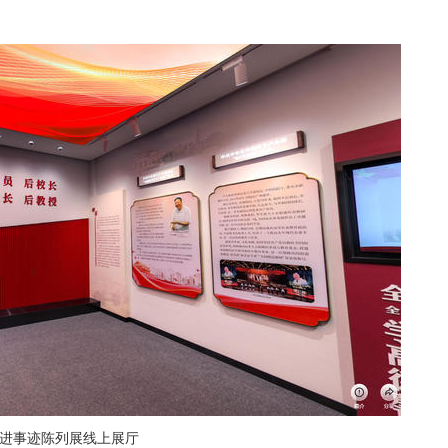
进事迹陈列展线上展厅