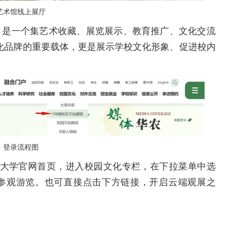
艺术馆线上展厅
米，是一个集艺术收藏、展览展示、教育推广、文化交流
文化品牌的重要载体，更是展示学校文化形象、促进校内
登录流程图
大学官网首页，进入校园文化专栏，在下拉菜单中选
参观游览。
也可直接点击下方链接，开启云端观展之