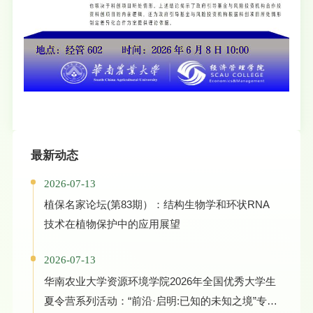
最新动态
2026-07-13
植保名家论坛(第83期）：结构生物学和环状RNA
技术在植物保护中的应用展望
2026-07-13
华南农业大学资源环境学院2026年全国优秀大学生
夏令营系列活动：“前沿·启明:已知的未知之境”专家