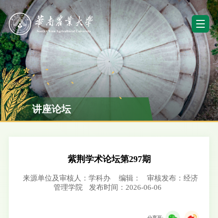
讲座论坛
紫荆学术论坛第297期
来源单位及审核人：学科办
编辑：
审核发布：经济
管理学院
发布时间：2026-06-06
分享至: