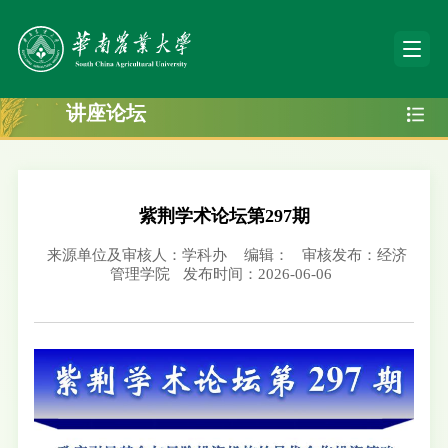
讲座论坛
紫荆学术论坛第297期
来源单位及审核人：学科办
编辑：
审核发布：经济
管理学院
发布时间：2026-06-06