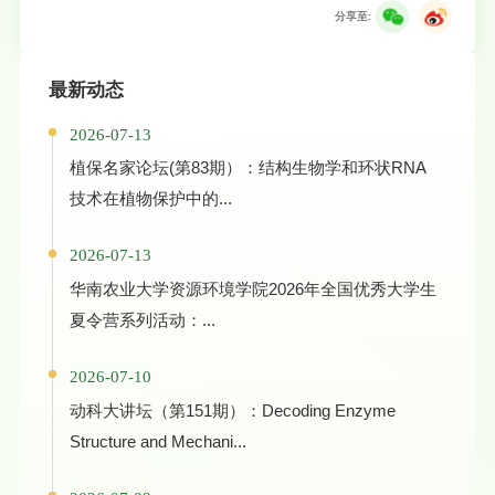
分享至:
最新动态
2026-07-13
植保名家论坛(第83期）：结构生物学和环状RNA
技术在植物保护中的...
2026-07-13
华南农业大学资源环境学院2026年全国优秀大学生
夏令营系列活动：...
2026-07-10
动科大讲坛（第151期）：Decoding Enzyme
Structure and Mechani...