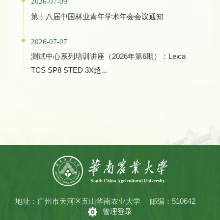
2026-07-09
第十八届中国林业青年学术年会会议通知
2026-07-07
测试中心系列培训讲座（2026年第6期）：Leica
TCS SP8 STED 3X超...
地址：广州市天河区五山华南农业大学
邮编：510642
管理登录