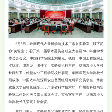
6月5日，岭南现代农业科学与技术广东省实验室（以下简
称“实验室”）召开第二届学术委员会成立大会暨2025年度学术
委员会会议。中国科学院院士刘耀光、钱前，中国工程院院士
罗锡文、印遇龙、张佳宝，实验室执行主任、华南农业大学校
长薛红卫，仲恺农业工程学院校长廖明、华南师范大学副校长
阳成伟、中国农科院深圳农业基因组研究所研究员李奎、华南
农业大学副校长陈乐天，广东省科学技术厅、广州市科技局实
验室工作处相关负责人出席会议。实验室副主任、华南农业大
学副校长仇荣亮主持会议。
薛红卫表示，实验室自2019年成立以来，聚焦现代农业领