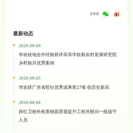
分享至:
最新动态
2026-08-09
华农校地合作经验获评高等学校新农村发展研究院
乡村振兴优秀案例
2026-08-05
华农获广东省哲社优秀成果奖17项 创历史新高
2026-08-04
薛红卫校长检查校园景观提升工程并慰问一线值守
人员