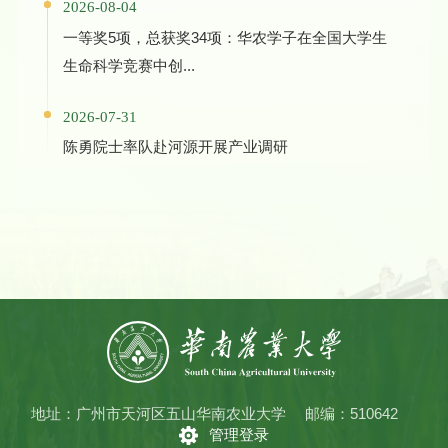
2026-08-04
一等奖5项，总获奖34项：华农学子在全国大学生
生命科学竞赛中创...
2026-07-31
陈勇院士率队赴河源开展产业调研
地址：广州市天河区五山华南农业大学
邮编：510642
管理登录