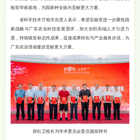
验室华南基地，为国家种业振兴贡献更大力量。
省科学技术厅相关负责人表示，希望实验室进一步聚焦国
家战略与广东农业科技发展需求，加大全职高端人才引进力
度，持续锻造标志性成果，提速成果转化与产业服务步伐，为
广东农业强省建设贡献更大力量。
薛红卫校长为学术委员会委员颁发聘书