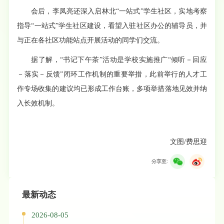
会后，李凤亮还深入启林北“一站式”学生社区，实地考察
指导“一站式”学生社区建设，看望入驻社区办公的辅导员，并
与正在各社区功能站点开展活动的同学们交流。
据了解，“书记下午茶”活动是学校实施推广“倾听－回应
－落实－反馈”闭环工作机制的重要举措，此前举行的人才工
作专场收集的建议均已形成工作台账，多项举措落地见效并纳
入长效机制。
文图/费思迎
分享至:
最新动态
2026-08-05