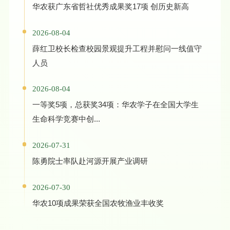
华农获广东省哲社优秀成果奖17项 创历史新高
2026-08-04
薛红卫校长检查校园景观提升工程并慰问一线值守
人员
2026-08-04
一等奖5项，总获奖34项：华农学子在全国大学生
生命科学竞赛中创...
2026-07-31
陈勇院士率队赴河源开展产业调研
2026-07-30
华农10项成果荣获全国农牧渔业丰收奖