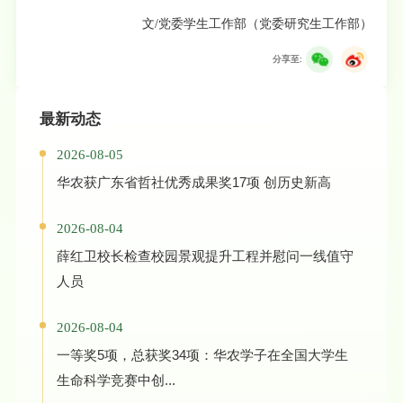
文/党委学生工作部（党委研究生工作部）
分享至:
最新动态
2026-08-05
华农获广东省哲社优秀成果奖17项 创历史新高
2026-08-04
薛红卫校长检查校园景观提升工程并慰问一线值守
人员
2026-08-04
一等奖5项，总获奖34项：华农学子在全国大学生
生命科学竞赛中创...