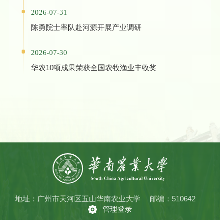
2026-07-31
陈勇院士率队赴河源开展产业调研
2026-07-30
华农10项成果荣获全国农牧渔业丰收奖
地址：广州市天河区五山华南农业大学
邮编：510642
管理登录