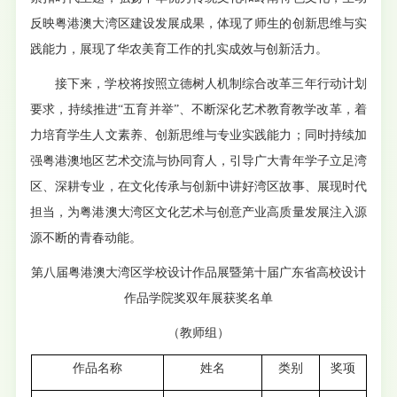
反映粤港澳大湾区建设发展成果，体现了师生的创新思维与实
践能力，展现了华农美育工作的扎实成效与创新活力。
接下来，学校将按照立德树人机制综合改革三年行动计划
要求，持续推进“五育并举”、不断深化艺术教育教学改革，着
力培育学生人文素养、创新思维与专业实践能力；同时持续加
强粤港澳地区艺术交流与协同育人，引导广大青年学子立足湾
区、深耕专业，在文化传承与创新中讲好湾区故事、展现时代
担当，为粤港澳大湾区文化艺术与创意产业高质量发展注入源
源不断的青春动能。
第八届粤港澳大湾区学校设计作品展暨第十届广东省高校设计
作品学院奖双年展获奖名单
（教师组）
作品名称
姓名
类别
奖项