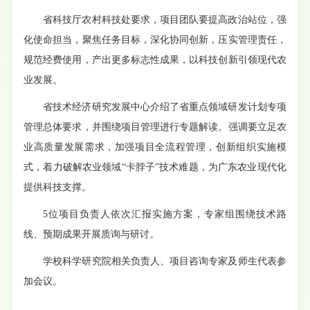
省科技厅农村科技处要求，项目团队要提高政治站位，强
化使命担当，聚焦任务目标，深化协同创新，压实管理责任，
规范经费使用，产出更多标志性成果，以科技创新引领现代农
业发展。
省技术经济研究发展中心介绍了省重点领域研发计划专项
管理总体要求，并围绕项目管理进行专题解读。强调要立足农
业高质量发展需求，加强项目全流程管理，创新组织实施模
式，着力破解农业领域“卡脖子”技术难题，为广东农业现代化
提供科技支撑。
5位项目负责人依次汇报实施方案，专家组围绕技术路
线、预期成果开展质询与研讨。
学校科学研究院相关负责人、项目咨询专家及师生代表参
加会议。