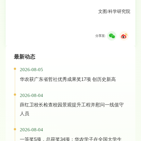
文图/科学研究院
分享至:
最新动态
2026-08-05
华农获广东省哲社优秀成果奖17项 创历史新高
2026-08-04
薛红卫校长检查校园景观提升工程并慰问一线值守
人员
2026-08-04
一等奖5项，总获奖34项：华农学子在全国大学生