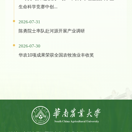
生命科学竞赛中创...
2026-07-31
陈勇院士率队赴河源开展产业调研
2026-07-30
华农10项成果荣获全国农牧渔业丰收奖