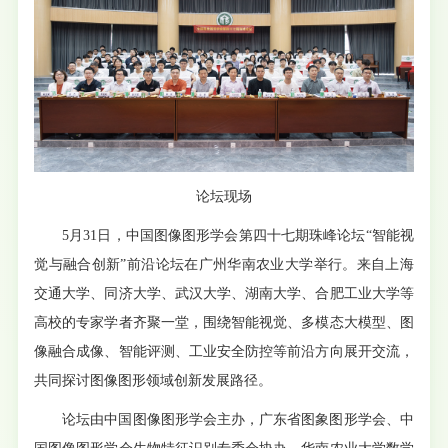
论坛现场
5月31日，中国图像图形学会第四十七期珠峰论坛“智能视
觉与融合创新”前沿论坛在广州华南农业大学举行。来自上海
交通大学、同济大学、武汉大学、湖南大学、合肥工业大学等
高校的专家学者齐聚一堂，围绕智能视觉、多模态大模型、图
像融合成像、智能评测、工业安全防控等前沿方向展开交流，
共同探讨图像图形领域创新发展路径。
论坛由中国图像图形学会主办，广东省图象图形学会、中