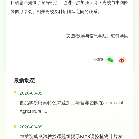
科研思路提供了良好机会，也进一步加强了湾区高校与中国图
像图形学会、相关高校及科研团队之间的联系。
文图/数学与信息学院、软件学院
分享至:
最新动态
2026-08-09
食品学院岭南特色果蔬加工与营养团队在Journal of
Agricultural ...
2026-08-09
农学院葛良法教授课题组揭示KIX8调控植物叶片发