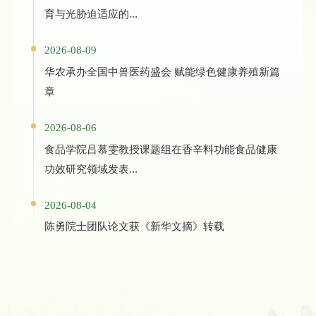
育与光胁迫适应的...
2026-08-09
华农承办全国中兽医药盛会 赋能绿色健康养殖新篇
章
2026-08-06
食品学院吕慕雯教授课题组在香辛料功能食品健康
功效研究领域发表...
2026-08-04
陈勇院士团队论文获《新华文摘》转载