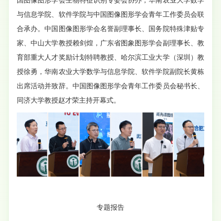
国图像图形学会生物特征识别专委会协办，华南农业大学数学
与信息学院、软件学院与中国图像图形学会青年工作委员会联
合承办。中国图像图形学会名誉副理事长、国务院特殊津贴专
家、中山大学教授赖剑煌，广东省图象图形学会副理事长、教
育部重大人才奖励计划特聘教授、哈尔滨工业大学（深圳）教
授徐勇，华南农业大学数学与信息学院、软件学院副院长黄栋
出席活动并致辞。中国图像图形学会青年工作委员会秘书长、
同济大学教授赵才荣主持开幕式。
专题报告