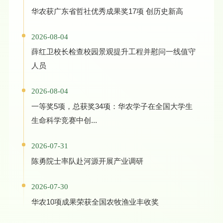
华农获广东省哲社优秀成果奖17项 创历史新高
2026-08-04
薛红卫校长检查校园景观提升工程并慰问一线值守
人员
2026-08-04
一等奖5项，总获奖34项：华农学子在全国大学生
生命科学竞赛中创...
2026-07-31
陈勇院士率队赴河源开展产业调研
2026-07-30
华农10项成果荣获全国农牧渔业丰收奖