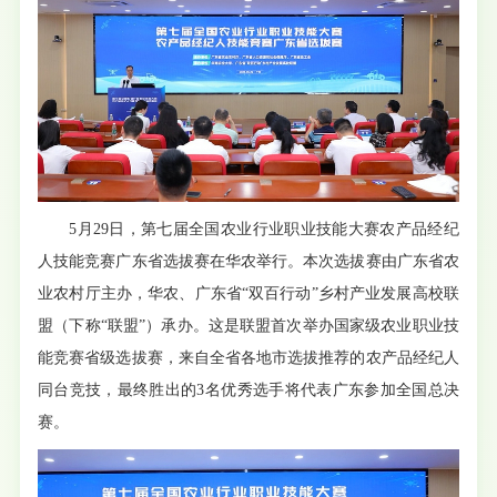
5月29日，第七届全国农业行业职业技能大赛农产品经纪
人技能竞赛广东省选拔赛在华农举行。本次选拔赛由广东省农
业农村厅主办，华农、广东省“双百行动”乡村产业发展高校联
盟（下称“联盟”）承办。这是联盟首次举办国家级农业职业技
能竞赛省级选拔赛，来自全省各地市选拔推荐的农产品经纪人
同台竞技，最终胜出的3名优秀选手将代表广东参加全国总决
赛。