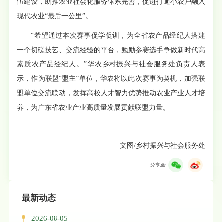
伍建设，助推农业社会化服务体系完善，促进打通小农户融入
现代农业“最后一公里”。
“希望通过本次赛事促学促训，为全省农产品经纪人搭建
一个切磋技艺、交流经验的平台，勉励参赛选手争做新时代高
素质农产品经纪人。”华农乡村振兴与社会服务处负责人表
示，作为联盟“盟主”单位，华农将以此次赛事为契机，加强联
盟单位交流联动，发挥高校人才智力优势推动农业产业人才培
养，为广东省农业产业高质量发展贡献联盟力量。
文图/乡村振兴与社会服务处
分享至:
最新动态
2026-08-05