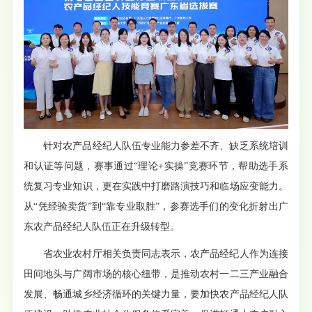
针对农产品经纪人队伍专业能力参差不齐、缺乏系统培训
和认证等问题，赛事通过“理论+实操”竞赛环节，帮助选手系
统复习专业知识，更在实践中打磨路演技巧和临场应变能力。
从“凭经验卖货”到“靠专业取胜”，参赛选手们的变化折射出广
东农产品经纪人队伍正在升级转型。
省农业农村厅相关负责同志表示，农产品经纪人作为连接
田间地头与广阔市场的核心纽带，是推动农村一二三产业融合
发展、畅通城乡经济循环的关键力量，要加快农产品经纪人队