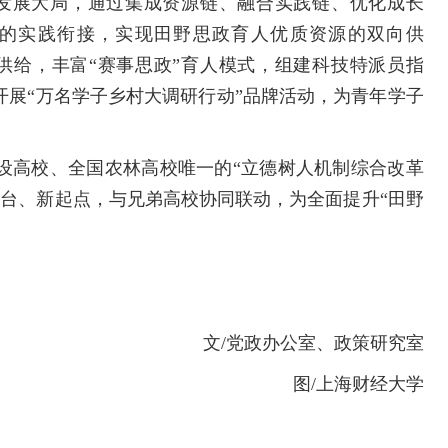
发展大局，通过集成资源链、融合实践链、优化成长
的实践衔接，实现田野思政育人优质资源的双向供
供给，丰富“赛事思政”育人模式，组建科技特派员指
开展“万名学子乡村大调研行动”品牌活动，为青年学子
建设高校、全国农林高校唯一的“立德树人机制综合改革
平台、新起点，与兄弟高校协同联动，为全面提升“田野
文/党政办公室、政策研究室
图/上海财经大学