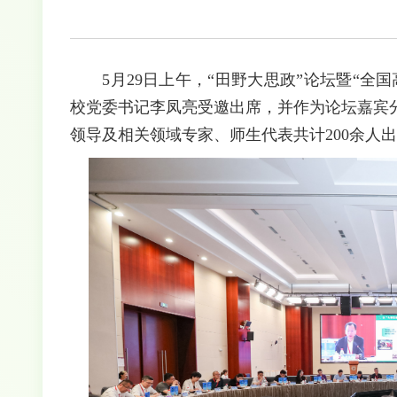
5月29日上午，“田野大思政”论坛暨“
校党委书记李凤亮受邀出席，并作为论坛嘉宾
领导及相关领域专家、师生代表共计200余人