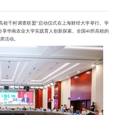
全国高校千村调查联盟”启动仪式在上海财经大学举行。学
分享华南农业大学实践育人创新探索。全国40所高校的
出席活动。