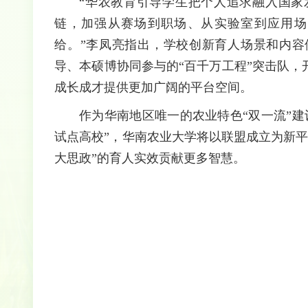
“华农教育引导学生把个人追求融入国家
链，加强从赛场到职场、从实验室到应用场
给。”李凤亮指出，学校创新育人场景和内容
导、本硕博协同参与的“百千万工程”突击队，
成长成才提供更加广阔的平台空间。
作为华南地区唯一的农业特色“双一流”
试点高校”，华南农业大学将以联盟成立为新
大思政”的育人实效贡献更多智慧。