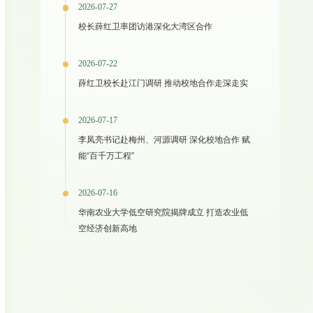
2026-07-27
校长薛红卫率团访港深化大湾区合作
2026-07-22
薛红卫校长赴江门调研 推动校地合作走深走实
2026-07-17
李凤亮书记赴梅州、河源调研 深化校地合作 赋
能“百千万工程”
2026-07-16
华南农业大学低空研究院揭牌成立 打造农业低
空经济创新高地