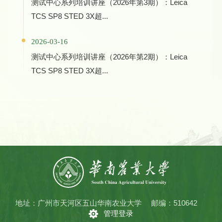
测试中心系列培训讲座（2026年第3期）：Leica
TCS SP8 STED 3X超...
2026-03-16
测试中心系列培训讲座（2026年第2期）：Leica
TCS SP8 STED 3X超...
地址：广州市天河区五山华南农业大学
邮编：510642
管理登录