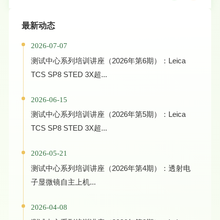
最新动态
2026-07-07
测试中心系列培训讲座（2026年第6期）：Leica
TCS SP8 STED 3X超...
2026-06-15
测试中心系列培训讲座（2026年第5期）：Leica
TCS SP8 STED 3X超...
2026-05-21
测试中心系列培训讲座（2026年第4期）：透射电
子显微镜自主上机...
2026-04-08