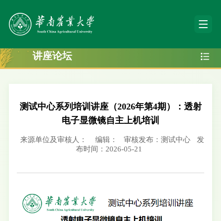
讲座论坛
测试中心系列培训讲座（2026年第4期）：透射
电子显微镜自主上机培训
来源单位及审核人：
编辑：
审核发布：测试中心
发
布时间：2026-05-21