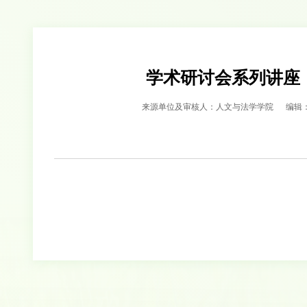
学术研讨会系列讲座
来源单位及审核人：人文与法学学院
编辑