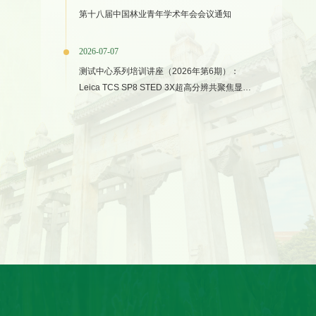
第十八届中国林业青年学术年会会议通知
2026-07-07
测试中心系列培训讲座（2026年第6期）：
Leica TCS SP8 STED 3X超高分辨共聚焦显微
镜上机培训