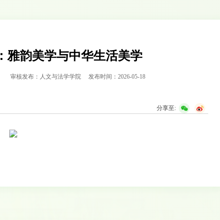
：雅韵美学与中华生活美学
：
审核发布：人文与法学学院
发布时间：2026-05-18
分享至: