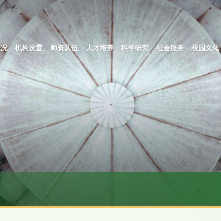
概况
机构设置
师资队伍
人才培养
科学研究
社会服务
校园文化